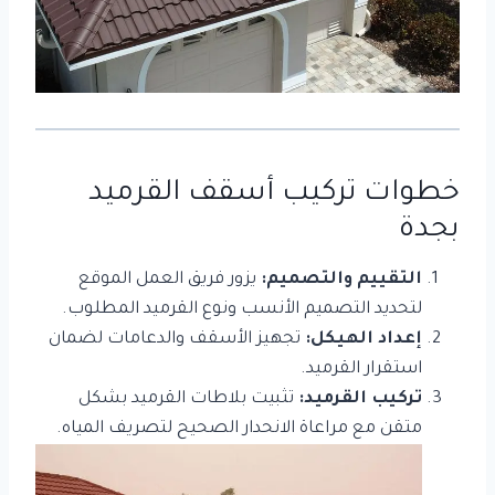
خطوات تركيب أسقف القرميد
بجدة
التقييم والتصميم:
يزور فريق العمل الموقع
لتحديد التصميم الأنسب ونوع القرميد المطلوب.
إعداد الهيكل:
تجهيز الأسقف والدعامات لضمان
استقرار القرميد.
تركيب القرميد:
تثبيت بلاطات القرميد بشكل
متقن مع مراعاة الانحدار الصحيح لتصريف المياه.