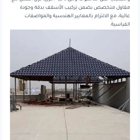
مقاول متخصص يضمن تركيب الأسقف بدقة وجودة
عالية، مع الالتزام بالمعايير الهندسية والمواصفات
القياسية.