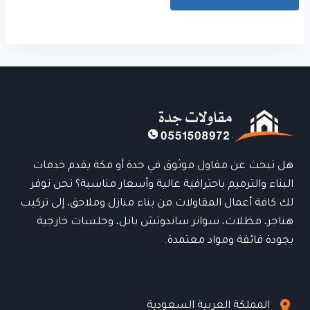
هل تبحث عن مقاول موثوق في جدة أو مكة يقدم خدمات
البناء والترميم باحترافية عالية وأسعار مناسبة؟ نحن نوفر
لك كافة أعمال المقاولات من بناء منازل وملاحق، إلى تركيب
هناجر، مظلات، سواتر ساندوتش بانل، وجلسات خارجية
بجودة فائقة ومواد معتمدة.
المملكة العربية السعودية