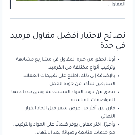
المقاول.
نصائح لاختيار أفضل مقاول قرميد
في جدة
أولاً، تحقق من خبرة المقاول في مشاريع مشابهة
وتركيب أنواع مختلفة من القرميد.
بالإضافة إلى ذلك، اطلع على تقييمات العملاء
السابقين للتأكد من جودة العمل.
تحقق من جودة المواد المستخدمة ومدى مطابقتها
للمواصفات القياسية.
قارن بين أكثر من عرض سعر قبل اتخاذ القرار
النهائي.
وأخيرًا، اختر مقاول يوفر ضمانًا على المواد والتركيب،
مع خدمات متابعة وصيانة بعد الانتهاء.