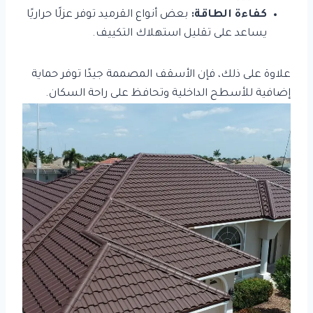
كفاءة الطاقة:
بعض أنواع القرميد توفر عزلًا حراريًا
يساعد على تقليل استهلاك التكييف.
علاوة على ذلك، فإن الأسقف المصممة جيدًا توفر حماية
إضافية للأسطح الداخلية وتحافظ على راحة السكان.