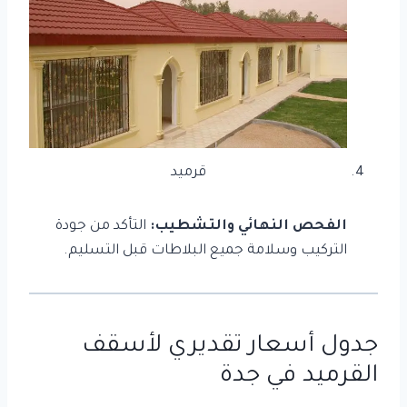
قرميد
الفحص النهائي والتشطيب:
التأكد من جودة
التركيب وسلامة جميع البلاطات قبل التسليم.
جدول أسعار تقديري لأسقف
القرميد في جدة