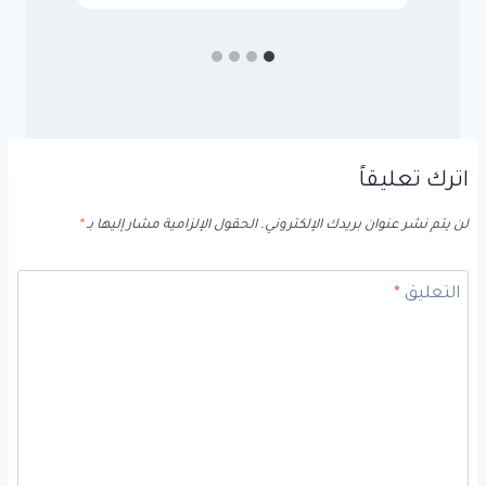
اترك تعليقاً
لن يتم نشر عنوان بريدك الإلكتروني.
الحقول الإلزامية مشار إليها بـ
*
التعليق
*