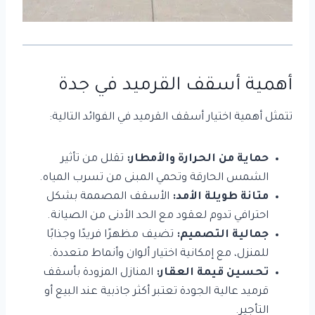
أهمية
أسقف القرميد
في جدة
تتمثل أهمية اختيار أسقف القرميد في الفوائد التالية:
حماية من الحرارة والأمطار:
تقلل من تأثير
الشمس الحارقة وتحمي المبنى من تسرب المياه.
متانة طويلة الأمد:
الأسقف المصممة بشكل
احترافي تدوم لعقود مع الحد الأدنى من الصيانة.
جمالية التصميم:
تضيف مظهرًا فريدًا وجذابًا
للمنزل، مع إمكانية اختيار ألوان وأنماط متعددة.
تحسين قيمة العقار:
المنازل المزودة بأسقف
قرميد عالية الجودة تعتبر أكثر جاذبية عند البيع أو
التأجير.