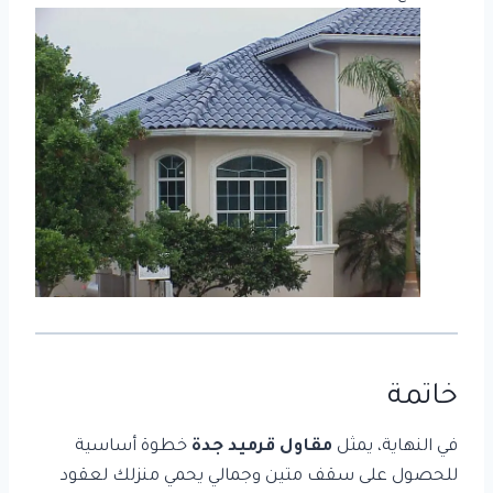
خاتمة
في النهاية، يمثل
مقاول قرميد جدة
خطوة أساسية
للحصول على سقف متين وجمالي يحمي منزلك لعقود