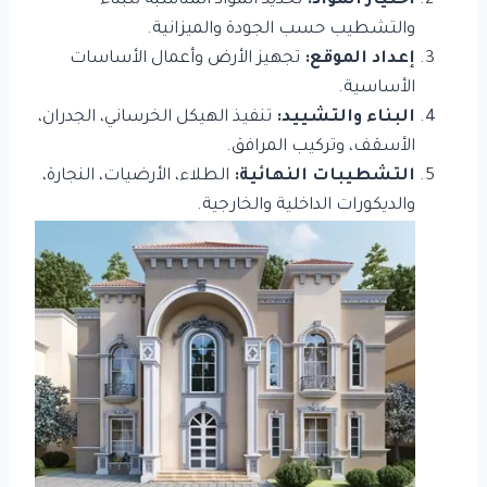
اختيار المواد:
تحديد المواد المناسبة للبناء
والتشطيب حسب الجودة والميزانية.
إعداد الموقع:
تجهيز الأرض وأعمال الأساسات
الأساسية.
البناء والتشييد:
تنفيذ الهيكل الخرساني، الجدران،
الأسقف، وتركيب المرافق.
التشطيبات النهائية:
الطلاء، الأرضيات، النجارة،
والديكورات الداخلية والخارجية.