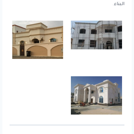
البناء.