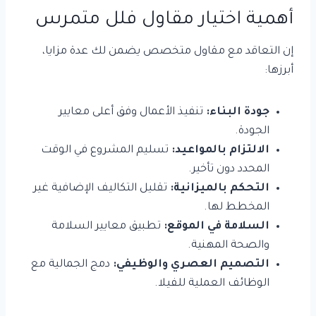
أهمية اختيار
مقاول فلل
متمرس
إن التعاقد مع مقاول متخصص يضمن لك عدة مزايا،
أبرزها:
جودة البناء:
تنفيذ الأعمال وفق أعلى معايير
الجودة.
الالتزام بالمواعيد:
تسليم المشروع في الوقت
المحدد دون تأخير.
التحكم بالميزانية:
تقليل التكاليف الإضافية غير
المخطط لها.
السلامة في الموقع:
تطبيق معايير السلامة
والصحة المهنية.
التصميم العصري والوظيفي:
دمج الجمالية مع
الوظائف العملية للفيلا.