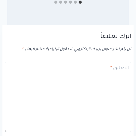
اترك تعليقاً
لن يتم نشر عنوان بريدك الإلكتروني.
الحقول الإلزامية مشار إليها بـ
*
التعليق
*