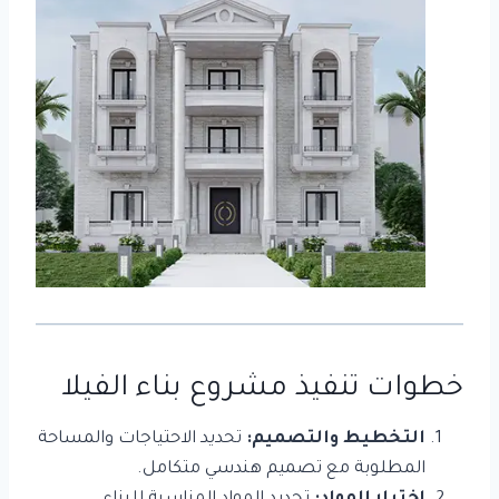
خطوات تنفيذ مشروع بناء الفيلا
التخطيط والتصميم:
تحديد الاحتياجات والمساحة
المطلوبة مع تصميم هندسي متكامل.