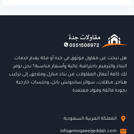
هل تبحث عن مقاول موثوق في جدة أو مكة يقدم خدمات
البناء والترميم باحترافية عالية وأسعار مناسبة؟ نحن نوفر
لك كافة أعمال المقاولات من بناء منازل وملاحق، إلى تركيب
هناجر، مظلات، سواتر ساندوتش بانل، وجلسات خارجية
بجودة فائقة ومواد معتمدة.
المملكة العربية السعودية
info@moqaweljeddah.com