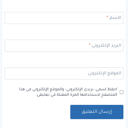
الاسم
*
البريد الإلكتروني
*
الموقع الإلكتروني
احفظ اسمي، بريدي الإلكتروني، والموقع الإلكتروني في هذا
المتصفح لاستخدامها المرة المقبلة في تعليقي.