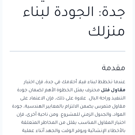
جدة: الجودة لبناء
منزلك
مقدمة
عندما تخطط لبناء فيلا أحلامك في جدة، فإن اختيار
مقاول فلل
محترف يمثل الخطوة الأهم لضمان جودة
التنفيذ وراحة البال. علاوة على ذلك، فإن الاعتماد على
مقاول متمرس يضمن الالتزام بالمعايير الهندسية، جودة
المواد، والجدول الزمني للمشروع. ومن ناحية أخرى، فإن
اختيار المقاول المناسب يقلل من المخاطر المتعلقة
بالأخطاء الإنشائية ويوفر الوقت والجهد أثناء عملية