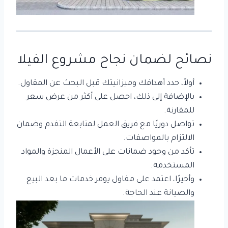
نصائح لضمان نجاح مشروع الفيلا
أولاً، حدد أهدافك وميزانيتك قبل البحث عن المقاول.
بالإضافة إلى ذلك، احصل على أكثر من عرض سعر
للمقارنة.
تواصل دوريًا مع فريق العمل لمتابعة التقدم وضمان
الالتزام بالمواصفات.
تأكد من وجود ضمانات على الأعمال المنجزة والمواد
المستخدمة.
وأخيرًا، اعتمد على مقاول يوفر خدمات ما بعد البيع
والصيانة عند الحاجة.