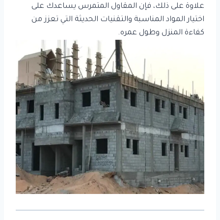
علاوة على ذلك، فإن المقاول المتمرس يساعدك على
اختيار المواد المناسبة والتقنيات الحديثة التي تعزز من
كفاءة المنزل وطول عمره.