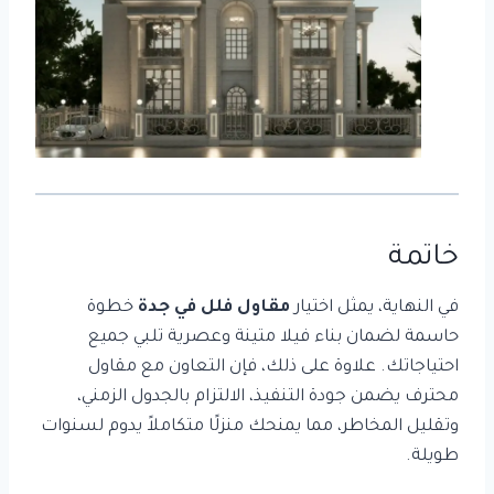
خاتمة
في النهاية، يمثل اختيار
مقاول فلل في جدة
خطوة
حاسمة لضمان بناء فيلا متينة وعصرية تلبي جميع
احتياجاتك. علاوة على ذلك، فإن التعاون مع مقاول
محترف يضمن جودة التنفيذ، الالتزام بالجدول الزمني،
وتقليل المخاطر، مما يمنحك منزلًا متكاملاً يدوم لسنوات
طويلة.