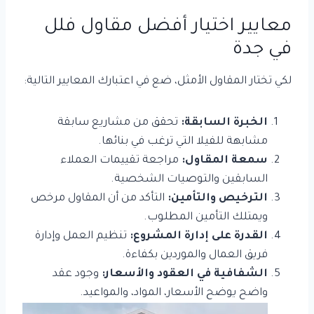
معايير اختيار أفضل مقاول فلل
في جدة
لكي تختار المقاول الأمثل، ضع في اعتبارك المعايير التالية:
الخبرة السابقة:
تحقق من مشاريع سابقة
مشابهة للفيلا التي ترغب في بنائها.
سمعة المقاول:
مراجعة تقييمات العملاء
السابقين والتوصيات الشخصية.
الترخيص والتأمين:
التأكد من أن المقاول مرخص
ويمتلك التأمين المطلوب.
القدرة على إدارة المشروع:
تنظيم العمل وإدارة
فريق العمال والموردين بكفاءة.
الشفافية في العقود والأسعار:
وجود عقد
واضح يوضح الأسعار، المواد، والمواعيد.