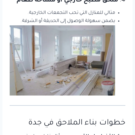
4.
ملحق مطبخ خارجي أو مساحة طعام
مثالي للمنازل التي تحب التجمعات الخارجية.
يضمن سهولة الوصول إلى الحديقة أو الشرفة.
خطوات بناء الملاحق في جدة