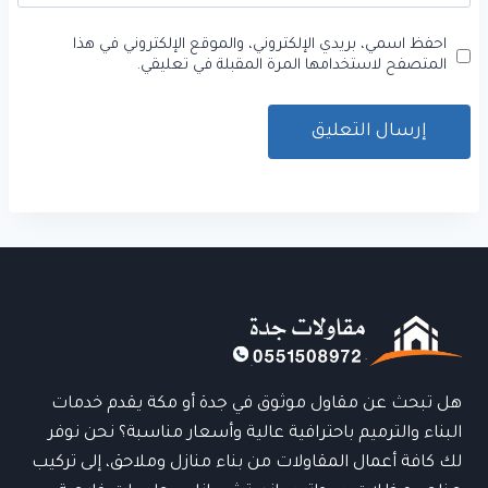
احفظ اسمي، بريدي الإلكتروني، والموقع الإلكتروني في هذا
المتصفح لاستخدامها المرة المقبلة في تعليقي.
هل تبحث عن مقاول موثوق في جدة أو مكة يقدم خدمات
البناء والترميم باحترافية عالية وأسعار مناسبة؟ نحن نوفر
لك كافة أعمال المقاولات من بناء منازل وملاحق، إلى تركيب