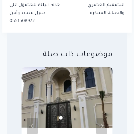
التصميم العصري
جدة: دليلك للحصول على
والحماية المبتكرة
منزل متجدد وآمن
0551508972
موضوعات ذات صلة