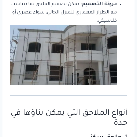
مرونة التصميم:
يمكن تصميم الملحق بما يتناسب
مع الطراز المعماري للمنزل الحالي، سواء عصري أو
كلاسيكي.
أنواع الملاحق التي يمكن بناؤها في
جدة