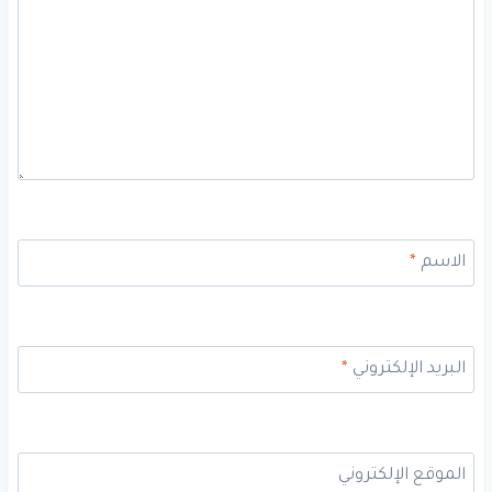
الاسم
*
البريد الإلكتروني
*
الموقع الإلكتروني