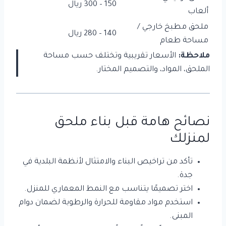
150 – 300 ريال
ألعاب
ملحق مطبخ خارجي /
140 – 280 ريال
مساحة طعام
ملاحظة:
الأسعار تقريبية وتختلف حسب مساحة
الملحق، المواد، والتصميم المختار.
نصائح هامة قبل بناء ملحق
لمنزلك
تأكد من تراخيص البناء والامتثال لأنظمة البلدية في
جدة.
اختر تصميمًا يتناسب مع النمط المعماري للمنزل.
استخدم مواد مقاومة للحرارة والرطوبة لضمان دوام
المبنى.