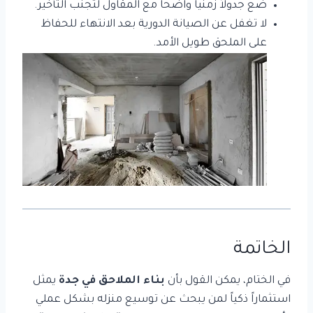
ضع جدولاً زمنياً واضحاً مع المقاول لتجنب التأخير.
لا تغفل عن الصيانة الدورية بعد الانتهاء للحفاظ
على الملحق طويل الأمد.
الخاتمة
في الختام، يمكن القول بأن
بناء الملاحق في جدة
يمثل
استثماراً ذكياً لمن يبحث عن توسيع منزله بشكل عملي