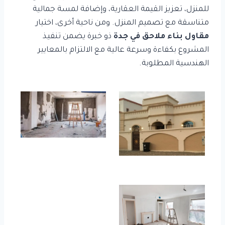
للمنزل، تعزيز القيمة العقارية، وإضافة لمسة جمالية
متناسقة مع تصميم المنزل. ومن ناحية أخرى، اختيار
مقاول بناء ملاحق في جدة
ذو خبرة يضمن تنفيذ
المشروع بكفاءة وسرعة عالية مع الالتزام بالمعايير
الهندسية المطلوبة.