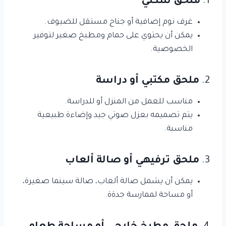
1.
ملحق سكني
غرف نوم إضافية أو جناح مستقل للضيوف.
يمكن أن يحتوي على حمام ومطبخ صغير لتوفير
الخصوصية.
2.
ملحق مكتبي أو دراسة
مناسب للعمل من المنزل أو للدراسة.
يتم تصميمه بعزل صوتي جيد وإضاءة طبيعية
مناسبة.
3.
ملحق ترفيهي أو صالة ألعاب
يمكن أن يشمل صالة ألعاب، صالة سينما صغيرة،
أو مساحة لممارسة جدةة.