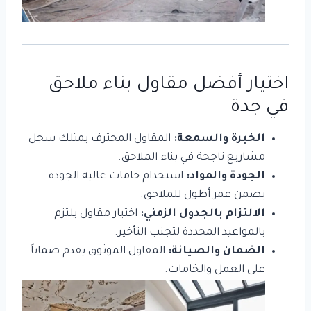
اختيار أفضل مقاول بناء ملاحق
في جدة
الخبرة والسمعة:
المقاول المحترف يمتلك سجل
مشاريع ناجحة في بناء الملاحق.
الجودة والمواد:
استخدام خامات عالية الجودة
يضمن عمر أطول للملاحق.
الالتزام بالجدول الزمني:
اختيار مقاول يلتزم
بالمواعيد المحددة لتجنب التأخير.
الضمان والصيانة:
المقاول الموثوق يقدم ضماناً
على العمل والخامات.