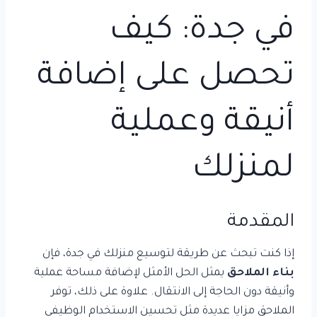
في جدة: كيف
تحصل على إضافة
أنيقة وعملية
لمنزلك
المقدمة
إذا كنت تبحث عن طريقة لتوسيع منزلك في جدة، فإن
بناء الملاحق
يمثل الحل الأمثل لإضافة مساحة عملية
وأنيقة دون الحاجة إلى الانتقال. علاوة على ذلك، توفر
الملاحق مزايا عديدة مثل تحسين الاستخدام الوظيفي