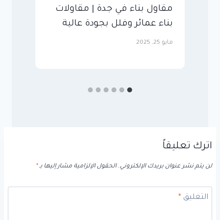
مقاول بناء في جدة | مقاولات
م
بناء عمائر وفلل بجودة عالية
ل
مايو 25, 2025
أغ
اترك تعليقاً
لن يتم نشر عنوان بريدك الإلكتروني.
الحقول الإلزامية مشار إليها بـ
*
التعليق
*