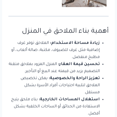
أهمية بناء الملاحق في المنزل
زيادة مساحة الاستخدام:
الملاحق توفر غرف
إضافية مثل غرف للضيوف، مكتبة، صالة ألعاب، أو
مطبخ منفصل.
تحسين قيمة العقار:
المنزل المزود بملاحق متقنة
التصميم يزيد من قيمته عند البيع أو التأجير.
تعزيز الراحة والخصوصية:
يمكن تخصيص
الملاحق لتلبية احتياجات أفراد الأسرة بشكل
مستقل.
استغلال المساحات الخارجية:
بناء ملحق يتيح
الاستفادة من الحدائق أو الساحات الخلفية بشكل
أفضل.