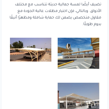
تضيف أيضًا لمسة جمالية حديثة تتناسب مع مختلف
الأذواق. وبالتالي، فإن اختيار مظلات عالية الجودة مع
مقاول متخصص يضمن لك حماية شاملة ومظهرًا أنيقًا
يدوم طويلًا.