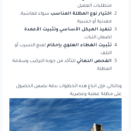
متطلبات العميل.
اختيار نوع المظلة المناسب
سواء قماشية،
معدنية أو خشبية.
تنفيذ الهيكل الأساسي وتثبيت الأعمدة
لضمان الثبات.
تثبيت الغطاء العلوي بإحكام
لمنع التسرب أو
التلف.
الفحص النهائي
للتأكد من جودة التركيب وسلامة
المظلة.
وبالتالي، فإن اتباع هذه الخطوات بدقة يضمن الحصول
على مظلة عملية وعصرية.