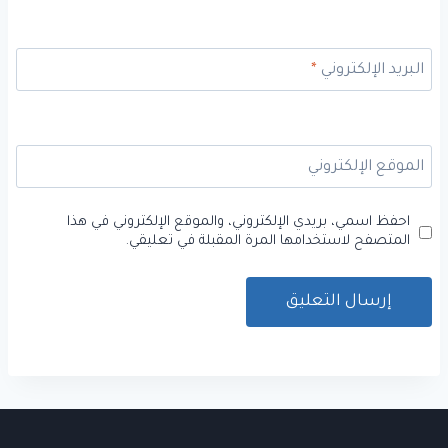
البريد الإلكتروني
*
الموقع الإلكتروني
احفظ اسمي، بريدي الإلكتروني، والموقع الإلكتروني في هذا
المتصفح لاستخدامها المرة المقبلة في تعليقي.