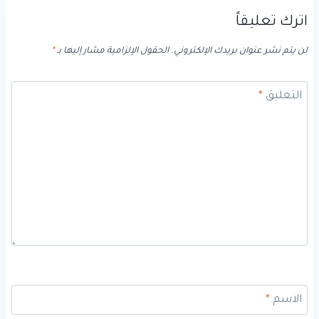
اترك تعليقاً
لن يتم نشر عنوان بريدك الإلكتروني.
الحقول الإلزامية مشار إليها بـ
*
التعليق
*
الاسم
*