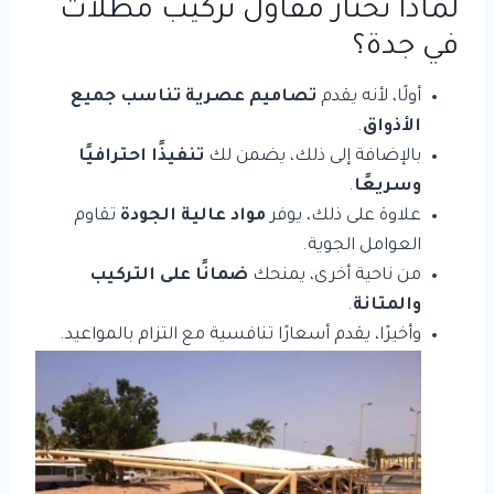
لماذا تختار مقاول تركيب مظلات
في جدة؟
أولًا، لأنه يقدم
تصاميم عصرية تناسب جميع
الأذواق
.
بالإضافة إلى ذلك، يضمن لك
تنفيذًا احترافيًا
وسريعًا
.
علاوة على ذلك، يوفر
مواد عالية الجودة
تقاوم
العوامل الجوية.
من ناحية أخرى، يمنحك
ضمانًا على التركيب
والمتانة
.
وأخيرًا، يقدم أسعارًا تنافسية مع التزام بالمواعيد.