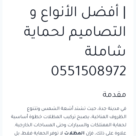
| أفضل الأنواع و
التصاميم لحماية
شاملة
0551508972
مقدمة
في مدينة جدة، حيث تشتد أشعة الشمس وتتنوع
الظروف المناخية، يصبح تركيب المظلات خطوة أساسية
لحماية الممتلكات والسيارات وحتى المساحات الخارجية.
علاوة على ذلك، فإن
المظلات
لا توفر الحماية فقط، بل