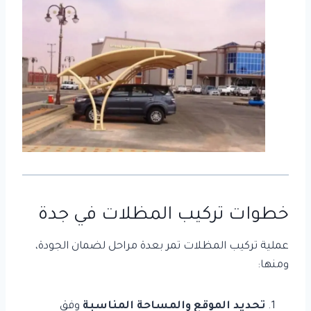
خطوات تركيب المظلات في جدة
عملية تركيب المظلات تمر بعدة مراحل لضمان الجودة،
ومنها:
تحديد الموقع والمساحة المناسبة
وفق