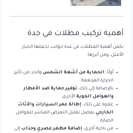
أهمية تركيب مظلات في جدة
تكمن أهمية المظلات في عدة جوانب تجعلها الخيار
الأمثل، ومن أبرزها:
أولًا،
الحماية من أشعة الشمس
والحد من تأثير
الحرارة المرتفعة.
بالإضافة إلى ذلك،
توفير حماية ضد الأمطار
والعوامل الجوية
الأخرى.
علاوة على ذلك،
إطالة عمر السيارات والأثاث
الخارجي
بفضل تقليل التعرض المباشر للعوامل
الضارة.
من ناحية أخرى،
إضافة مظهر عصري وجذاب
إلى