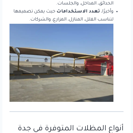
الحدائق، المداخل، والجلسات.
وأخيرًا،
تعدد الاستخدامات
حيث يمكن تصميمها
لتناسب الفلل، المنازل، المزارع، والشركات.
أنواع
المظلات
المتوفرة في جدة