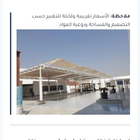
ملاحظة:
الأسعار تقريبية وقابلة للتغيير حسب
التصميم والمساحة ونوعية المواد.