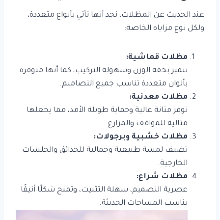
عند الحديث عن المظلات، نجد أنها تأتي بأنواع متعددة،
ولكل نوع مزاياه الخاصة:
مظلات قماشية:
تتميز بخفة الوزن وسهولة التركيب، كما أنها متوفرة
بألوان متعددة تناسب جميع التصاميم.
مظلات معدنية:
توفر متانة عالية وحماية طويلة الأمد، مما يجعلها
مثالية للمواقف والمزارع.
مظلات خشبية وبرجولات:
تضيف لمسة طبيعية وجمالية للحدائق والجلسات
الخارجية.
مظلات شراع:
عصرية التصميم، سهلة التثبيت، وتمنح شكلًا أنيقًا
يناسب المساحات الحديثة.