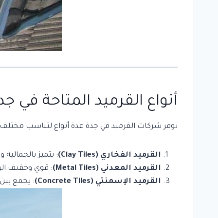
أنواع القرميد المتاحة في جد
توفر شركات القرميد في جدة عدة أنواع لتناسب مختلف ا
القرميد الفخاري (Clay Tiles)
: يتميز بالجمالية 
القرميد المعدني (Metal Tiles)
: قوي وخفيف الو
القرميد الإسمنتي (Concrete Tiles)
: يجمع بين 