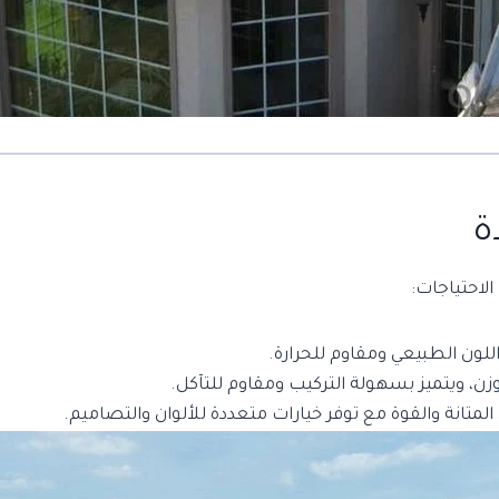
ة
لاحتياجات:
واللون الطبيعي ومقاوم للحرارة.
زن، ويتميز بسهولة التركيب ومقاوم للتآكل.
المتانة والقوة مع توفر خيارات متعددة للألوان والتصاميم.