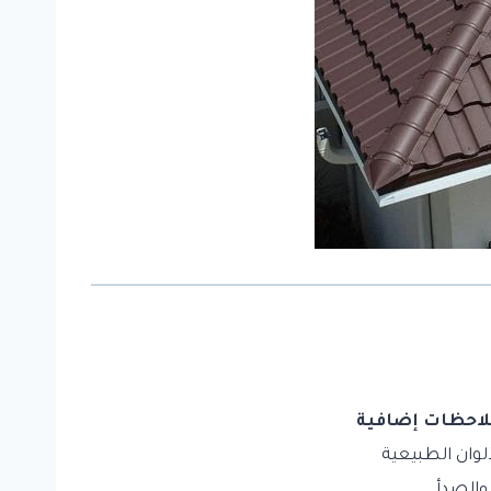
لاحظات إضافية
لوان الطبيعية
والصدأ