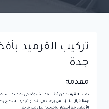
تركيب القرميد بأف
جدة
مقدمة
يعتبر
القرميد
من أكثر المواد شيوعًا في تغطية الأسطح، 
جدة
خيارًا مثاليًا لمن يرغب في بناء أو تجديد السطح
الأذواق، مع أسعار تنافسية لكل متر مربع.