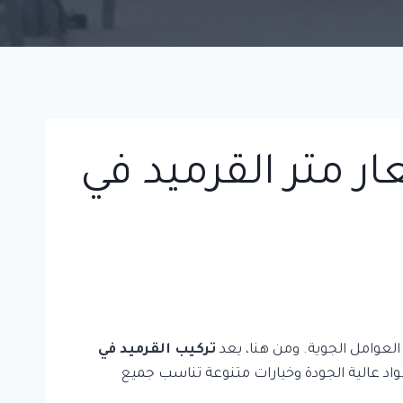
ر متر القرميد في
 العوامل الجوية. ومن هنا، يعد
تركيب القرميد في
واد عالية الجودة وخيارات متنوعة تناسب جميع