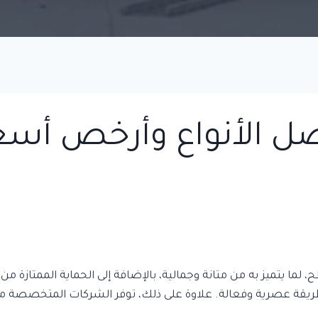
ضل الأنواع وأرخص أسعا
لما يتميز به من متانة وجمالية، بالإضافة إلى الحماية الممتازة من
 بطريقة عصرية وفعالة. علاوة على ذلك، توفر الشركات المتخصصة م