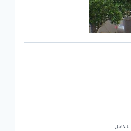
الكامل.