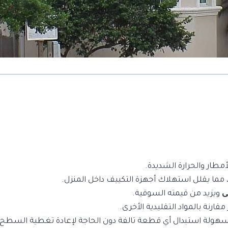
مطار والحرارة الشديدة.
 مما يقلل استهلاك أجهزة التكييف داخل المنزل.
ى
ويزيد من قيمته السوقية.
قارنة بالمواد التقليدية الأخرى.
ولة استبدال أي قطعة تالفة دون الحاجة لإعادة تغطية السطح ب