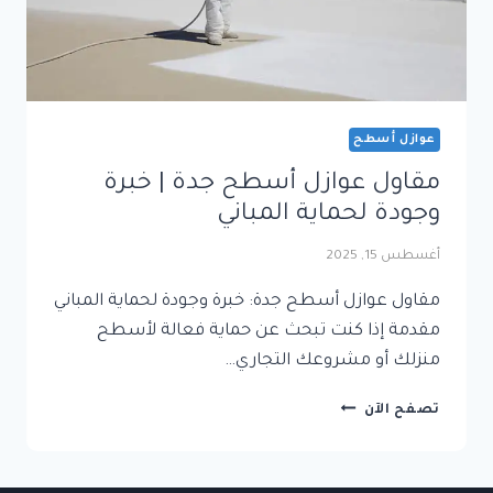
عوازل أسطح
مقاول عوازل أسطح جدة | خبرة
وجودة لحماية المباني
أغسطس 15, 2025
مقاول عوازل أسطح جدة: خبرة وجودة لحماية المباني
مقدمة إذا كنت تبحث عن حماية فعالة لأسطح
منزلك أو مشروعك التجاري…
مقاول
تصفح الآن
عوازل
أسطح
جدة