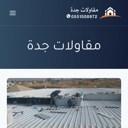
لتجاوز
لى
لمحتوى
مقاولات جدة