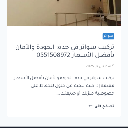
سواتر
تركيب سواتر في جدة: الجودة والأمان
بأفضل الأسعار 0551508972
أغسطس 8, 2025
تركيب سواتر في جدة: الجودة والأمان بأفضل الأسعار
مقدمة إذا كنت تبحث عن حلول للحفاظ على
خصوصية منزلك أو حديقتك،…
تركيب
تصفح الآن
سواتر
في
جدة: