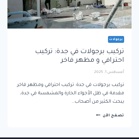
برجولات
تركيب برجولات في جدة: تركيب
احترافي و مظهر فاخر
أغسطس 1, 2025
تركيب برجولات في جدة: تركيب احترافي ومظهر فاخر
مقدمة في ظل الأجواء الحارة والمشمسة في جدة،
يبحث الكثير من أصحاب…
تركيب
تصفح الآن
برجولات
في
جدة: