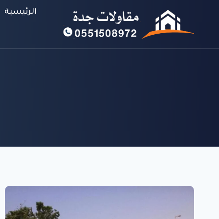
لتجاوز
الرئيسية
لى
لمحتوى