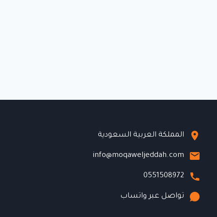
المملكة العربية السعودية
info@moqaweljeddah.com
0551508972
تواصل عبر واتساب