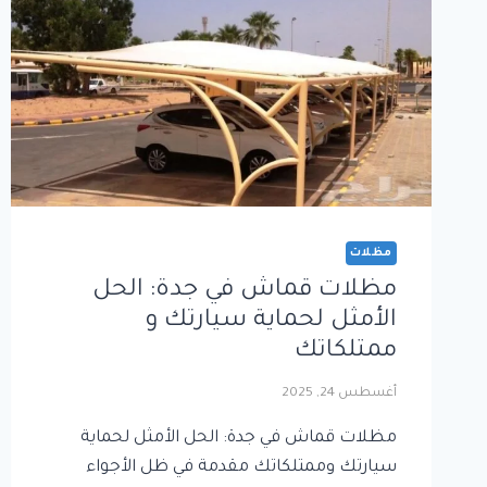
مظلات
مظلات قماش في جدة: الحل
الأمثل لحماية سيارتك و
ممتلكاتك
أغسطس 24, 2025
مظلات قماش في جدة: الحل الأمثل لحماية
سيارتك وممتلكاتك مقدمة في ظل الأجواء