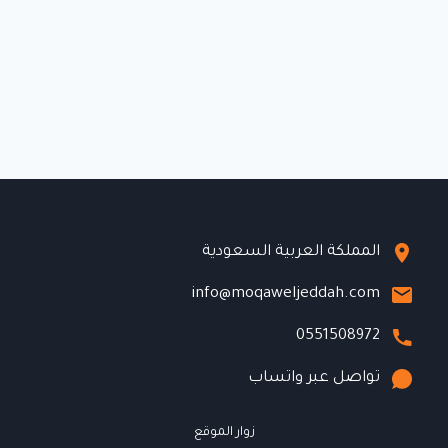
المملكة العربية السعودية
info@moqaweljeddah.com
0551508972
تواصل عبر واتساب
زوار الموقع