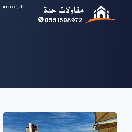
لتجاوز
الرئيسية
لى
لمحتوى