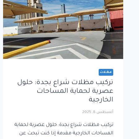
مظلات
تركيب مظلات شراع بجدة: حلول
عصرية لحماية المساحات
الخارجية
أغسطس 8, 2025
تركيب مظلات شراع بجدة: حلول عصرية لحماية
المساحات الخارجية مقدمة إذا كنت تبحث عن