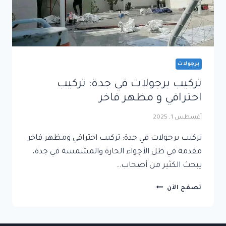
برجولات
تركيب برجولات في جدة: تركيب
احترافي و مظهر فاخر
أغسطس 1, 2025
تركيب برجولات في جدة: تركيب احترافي ومظهر فاخر
مقدمة في ظل الأجواء الحارة والمشمسة في جدة،
يبحث الكثير من أصحاب…
تركيب
تصفح الآن
برجولات
في
جدة: