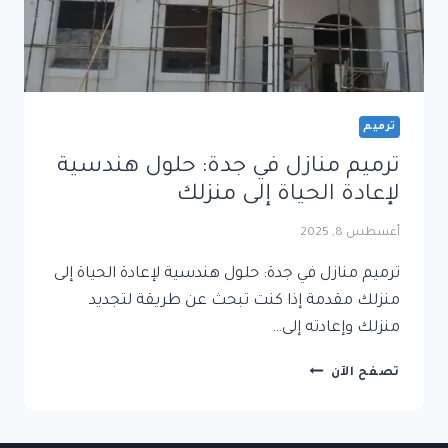
ترميم
ترميم منازل في جدة: حلول هندسية
لإعادة الحياة إلى منزلك
أغسطس 8, 2025
ترميم منازل في جدة: حلول هندسية لإعادة الحياة إلى
منزلك مقدمة إذا كنت تبحث عن طريقة لتجديد
منزلك وإعادته إلى…
ترميم
تصفح الآن
منازل
في
جدة: