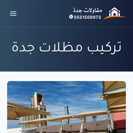
لتجاوز
لى
لمحتوى
تركيب مظلات جدة