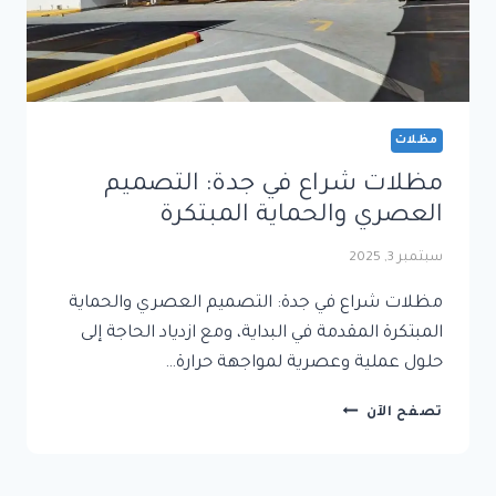
مظلات
مظلات شراع في جدة: التصميم
العصري والحماية المبتكرة
سبتمبر 3, 2025
مظلات شراع في جدة: التصميم العصري والحماية
المبتكرة المقدمة في البداية، ومع ازدياد الحاجة إلى
حلول عملية وعصرية لمواجهة حرارة…
مظلات
تصفح الآن
شراع
في
جدة: