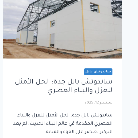
ساندوتش بانل
ساندوتش بانل جدة: الحل الأمثل
للعزل والبناء العصري
سبتمبر 12, 2025
ساندوتش بانل جدة: الحل الأمثل للعزل والبناء
العصري المقدمة في عالم البناء الحديث، لم يعد
التركيز يقتصر على القوة والمتانة…