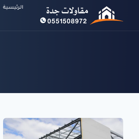
لتجاوز
الرئيسية
لى
لمحتوى