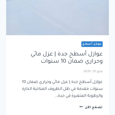
عوازل أسطح
عوازل أسطح جدة | عزل مائي
وحراري ضمان 10 سنوات
مايو 25, 2025
عوازل أسطح جدة | عزل مائي وحراري ضمان 10
سنوات مقدمة في ظل الظروف المناخية الحارة
والرطوبة المتغيرة في جدة،…
عوازل
تصفح الآن
أسطح