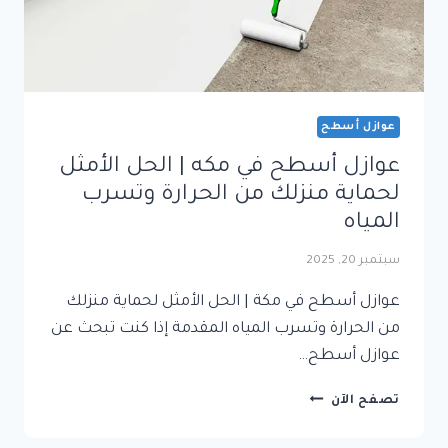
عوازل أسطح
عوازل أسطح في مكه | الحل الأمثل
لحماية منزلك من الحرارة وتسرب
المياه
سبتمبر 20, 2025
عوازل أسطح في مكة | الحل الأمثل لحماية منزلك
من الحرارة وتسرب المياه المقدمة إذا كنت تبحث عن
عوازل أسطح…
عوازل
تصفح الآن
أسطح
في