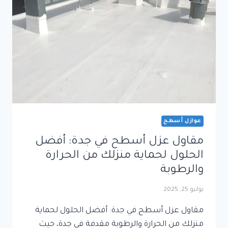
لحماية
المباني
عوازل أسطح
مقاول عزل أسطح في جدة: أفضل
الحلول لحماية منزلك من الحرارة
والرطوبة
يوليو 25, 2025
مقاول عزل أسطح في جدة: أفضل الحلول لحماية
منزلك من الحرارة والرطوبة مقدمة في جدة، حيث