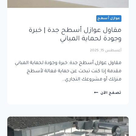
عوازل أسطح
مقاول عوازل أسطح جدة | خبرة
وجودة لحماية المباني
أغسطس 15, 2025
مقاول عوازل أسطح جدة: خبرة وجودة لحماية المباني
مقدمة إذا كنت تبحث عن حماية فعالة لأسطح
منزلك أو مشروعك التجاري…
مقاول
تصفح الآن
عوازل
أسطح
جدة
|
خبرة
وجودة